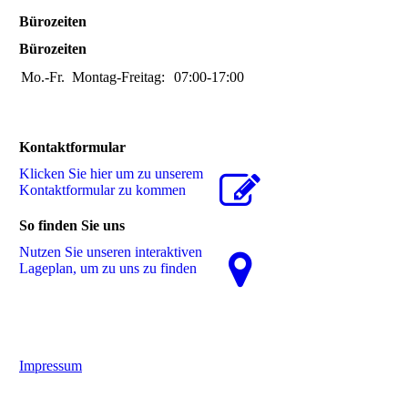
Bürozeiten
Bürozeiten
Mo.-Fr.
Montag-Freitag:
07:00-17:00
Kontaktformular
Klicken Sie hier um zu unserem
Kon­takt­for­mu­lar zu kommen
So finden Sie uns
Nutzen Sie unseren interaktiven
La­ge­plan, um zu uns zu finden
Impressum