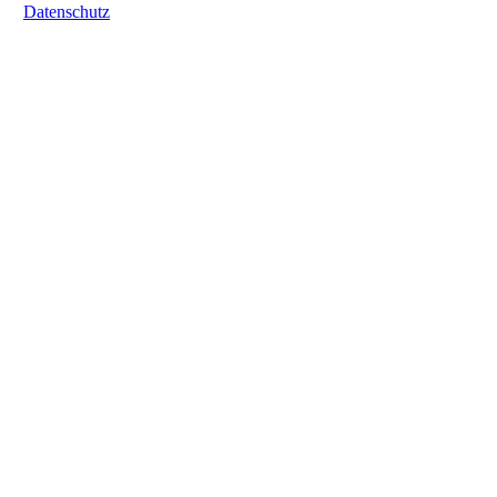
Datenschutz