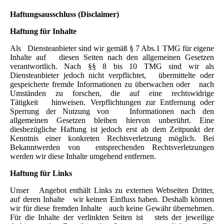
Haftungsausschluss (Disclaimer)
Haftung für Inhalte
Als Diensteanbieter sind wir gemäß § 7 Abs.1 TMG für eigene
Inhalte auf diesen Seiten nach den allgemeinen Gesetzen
verantwortlich. Nach §§ 8 bis 10 TMG sind wir als
Diensteanbieter jedoch nicht verpflichtet, übermittelte oder
gespeicherte fremde Informationen zu überwachen oder nach
Umständen zu forschen, die auf eine rechtswidrige
Tätigkeit hinweisen. Verpflichtungen zur Entfernung oder
Sperrung der Nutzung von Informationen nach den
allgemeinen Gesetzen bleiben hiervon unberührt. Eine
diesbezügliche Haftung ist jedoch erst ab dem Zeitpunkt der
Kenntnis einer konkreten Rechtsverletzung möglich. Bei
Bekanntwerden von entsprechenden Rechtsverletzungen
werden wir diese Inhalte umgehend entfernen.
Haftung für Links
Unser Angebot enthält Links zu externen Webseiten Dritter,
auf deren Inhalte wir keinen Einfluss haben. Deshalb können
wir für diese fremden Inhalte auch keine Gewähr übernehmen.
Für die Inhalte der verlinkten Seiten ist stets der jeweilige