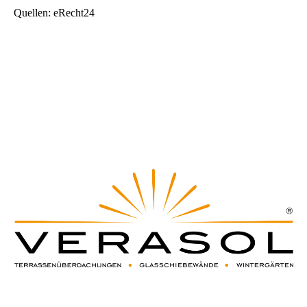
Quellen: eRecht24