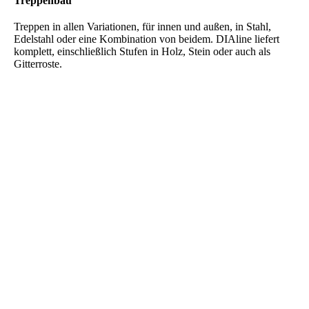
Treppenbau
Treppen in allen Variationen, für innen und außen, in Stahl,
Edelstahl oder eine Kombination von beidem. DIAline liefert
komplett, einschließlich Stufen in Holz, Stein oder auch als
Gitterroste.