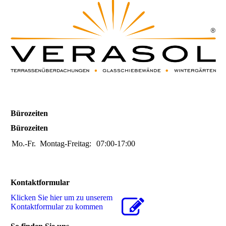
Bürozeiten
Bürozeiten
Mo.-Fr.
Montag-Freitag:
07:00-17:00
Kontaktformular
Klicken Sie hier um zu unserem
Kon­takt­for­mu­lar zu kommen