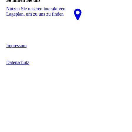
So finden Sie uns
Nutzen Sie unseren interaktiven
La­ge­plan, um zu uns zu finden
Impressum
Datenschutz