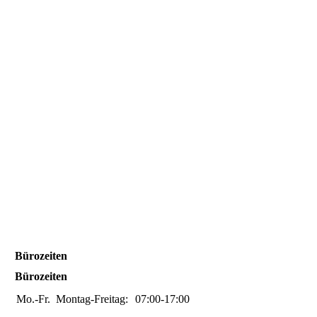
Bürozeiten
Bürozeiten
Mo.-Fr.
Montag-Freitag:
07:00-17:00