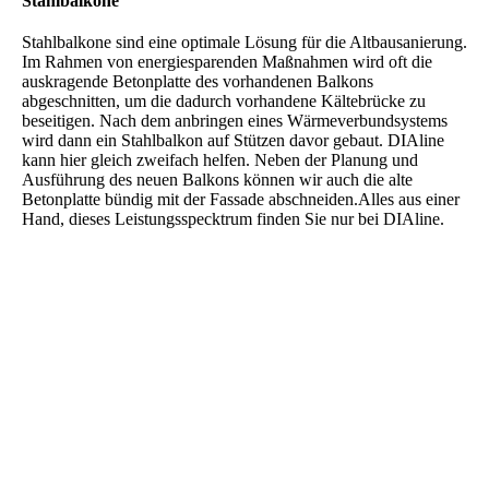
Stahlbalkone
Stahlbalkone sind eine optimale Lösung für die Altbausanierung.
Im Rahmen von energiesparenden Maßnahmen wird oft die
auskragende Betonplatte des vorhandenen Balkons
abgeschnitten, um die dadurch vorhandene Kältebrücke zu
beseitigen. Nach dem anbringen eines Wärmeverbundsystems
wird dann ein Stahlbalkon auf Stützen davor gebaut. DIAline
kann hier gleich zweifach helfen. Neben der Planung und
Ausführung des neuen Balkons können wir auch die alte
Betonplatte bündig mit der Fassade abschneiden.Alles aus einer
Hand, dieses Leistungsspecktrum finden Sie nur bei DIAline.